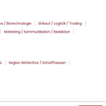
a / Biotechnologie
Einkauf / Logistik / Trading
Marketing / Kommunikation / Redaktion
s
Region Winterthur / Schaffhausen