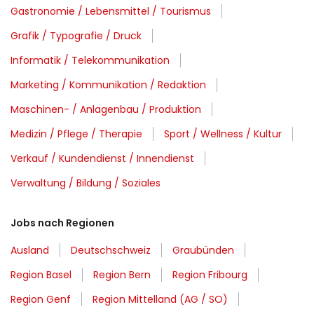
Gastronomie / Lebensmittel / Tourismus
Grafik / Typografie / Druck
Informatik / Telekommunikation
Marketing / Kommunikation / Redaktion
Maschinen- / Anlagenbau / Produktion
Medizin / Pflege / Therapie
Sport / Wellness / Kultur
Verkauf / Kundendienst / Innendienst
Verwaltung / Bildung / Soziales
Jobs nach Regionen
Ausland
Deutschschweiz
Graubünden
Region Basel
Region Bern
Region Fribourg
Region Genf
Region Mittelland (AG / SO)