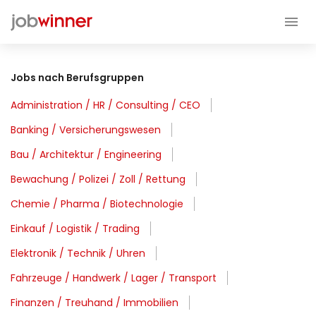
Jobs nach Berufsgruppen
Administration / HR / Consulting / CEO
Banking / Versicherungswesen
Bau / Architektur / Engineering
Bewachung / Polizei / Zoll / Rettung
Chemie / Pharma / Biotechnologie
Einkauf / Logistik / Trading
Elektronik / Technik / Uhren
Fahrzeuge / Handwerk / Lager / Transport
Finanzen / Treuhand / Immobilien