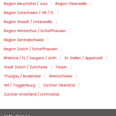
Region Neuchâtel / Jura
Region Oberwallis
Region Ostschweiz / GR / FL
Region Waadt / Unterwallis
Region Winterthur / Schaffhausen
Region Zentralschweiz
Region Zürich / Schaffhausen
Rheintal / FL / Sargans / Linth
St. Gallen / Appenzell
Stadt Zürich / Zürichsee
Tessin
Thurgau / Bodensee
Westschweiz
Wil / Toggenburg
Zürcher Oberland
Zürcher Unterland / Limmattal