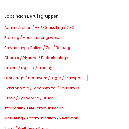
Jobs nach Berufsgruppen
Administration / HR / Consulting / CEO
Banking / Versicherungswesen
Bewachung / Polizei / Zoll / Rettung
Chemie / Pharma / Biotechnologie
Einkauf / Logistik / Trading
Fahrzeuge / Handwerk / Lager / Transport
Gastronomie / Lebensmittel / Tourismus
Grafik / Typografie / Druck
Informatik / Telekommunikation
Marketing / Kommunikation / Redaktion
Sport / Wellness / Kultur