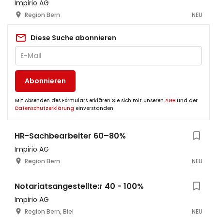
Impirio AG
Region Bern
NEU
Diese Suche abonnieren
Abonnieren
Mit Absenden des Formulars erklären Sie sich mit unseren
AGB
und der
Datenschutzerklärung
einverstanden.
HR-Sachbearbeiter 60–80%
Impirio AG
Region Bern
NEU
Notariatsangestellte:r 40 - 100%
Impirio AG
Region Bern, Biel
NEU