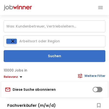
Suchen
Jobs in
Weitere Filter
Relevanz
Diese Suche abonnieren
Fachverkäufer (m/w/d)