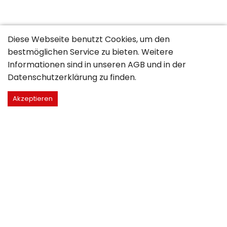
Diese Webseite benutzt Cookies, um den
bestmöglichen Service zu bieten. Weitere
Informationen sind in unseren
AGB
und in der
Datenschutzerklärung
zu finden.
Akzeptieren