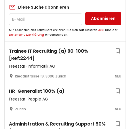
Diese Suche abonnieren
Abonnieren
Mit Absenden des Formulars erklären Sie sich mit unseren
AGB
und der
Datenschutzerklärung
einverstanden.
Trainee IT Recruiting (a) 80-100%
[Ref:2244]
Freestar-Informatik AG
Riedtlistrasse 19, 8006 Zürich
NEU
HR-Generalist 100% (a)
Freestar-People AG
Zürich
NEU
Administration & Recruiting Support 50%