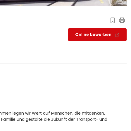
Online bewerben
nehmen legen wir Wert auf Menschen, die mitdenken,
Familie und gestalte die Zukunft der Transport- und