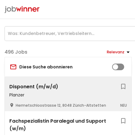
Jobs
Relevanz
Diese Suche abonnieren
Disponent (m/w/d)
Planzer
Hermetschloostrasse 12, 8048 Zürich-Altstetten
NEU
Fachspezialistin Paralegal und Support
(w/m)