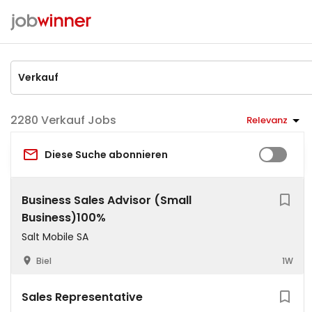
Verkauf Jobs
Relevanz
Diese Suche abonnieren
Business Sales Advisor (Small
Business)100%
Salt Mobile SA
Biel
1W
Sales Representative