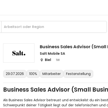
Business Sales Advisor (Small
Salt Mobile SA
Biel
1W
29.07.2026
100%
Mitarbeiter
Festanstellung
Business Sales Advisor (Small Busi
Als Business Sales Advisor betreust und entwickelst du ein b
Schwerpunkt deiner Tätigkeit liegt auf der telefonischen un