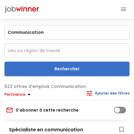
Rechercher
offres d'emplois Communication
Ajouter des filtres
Pertinence
S’abonner à cette recherche
Spécialiste en communication