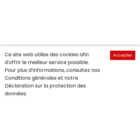
Ce site web utilise des cookies afin
Accepter
d'offrir le meilleur service possible.
Pour plus d’informations, consultez nos
Conditions générales
et notre
Déclaration sur la
protection des
données
.