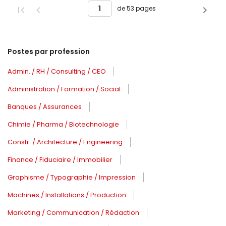
de 53 pages
Postes par profession
Admin. / RH / Consulting / CEO
Administration / Formation / Social
Banques / Assurances
Chimie / Pharma / Biotechnologie
Constr. / Architecture / Engineering
Finance / Fiduciaire / Immobilier
Graphisme / Typographie / Impression
Machines / Installations / Production
Marketing / Communication / Rédaction