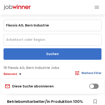
Suchen
Flexsis AG, Bern Industrie Jobs
Weitere Filter
Relevanz
Diese Suche abonnieren
Betriebsmitarbeiter/in Produktion 100%