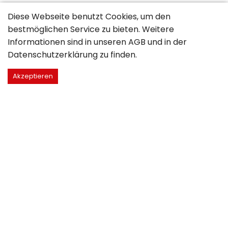
Diese Webseite benutzt Cookies, um den
bestmöglichen Service zu bieten. Weitere
Informationen sind in unseren
AGB
und in der
Datenschutzerklärung
zu finden.
Akzeptieren