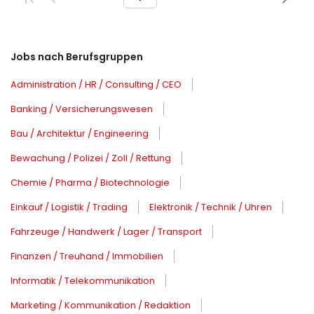
Jobs nach Berufsgruppen
Administration / HR / Consulting / CEO
Banking / Versicherungswesen
Bau / Architektur / Engineering
Bewachung / Polizei / Zoll / Rettung
Chemie / Pharma / Biotechnologie
Einkauf / Logistik / Trading
Elektronik / Technik / Uhren
Fahrzeuge / Handwerk / Lager / Transport
Finanzen / Treuhand / Immobilien
Informatik / Telekommunikation
Marketing / Kommunikation / Redaktion