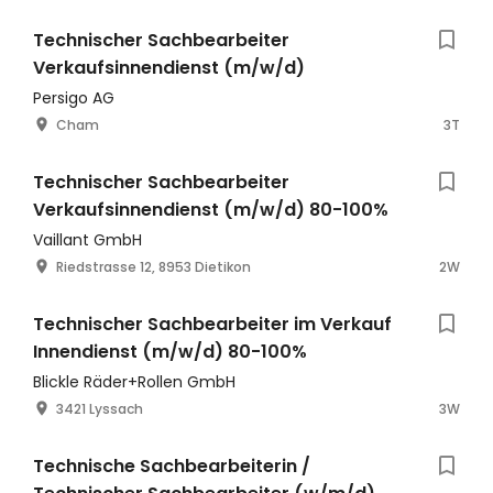
Technischer Sachbearbeiter
Verkaufsinnendienst (m/w/d)
Persigo AG
Cham
3T
Technischer Sachbearbeiter
Verkaufsinnendienst (m/w/d) 80-100%
Vaillant GmbH
Riedstrasse 12, 8953 Dietikon
2W
Technischer Sachbearbeiter im Verkauf
Innendienst (m/w/d) 80-100%
Blickle Räder+Rollen GmbH
3421 Lyssach
3W
Technische Sachbearbeiterin /