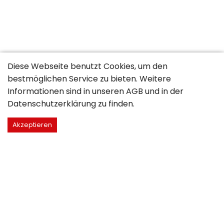
Diese Webseite benutzt Cookies, um den
bestmöglichen Service zu bieten. Weitere
Informationen sind in unseren
AGB
und in der
Datenschutzerklärung
zu finden.
Akzeptieren