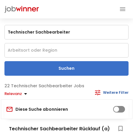
Suchen
Technischer Sachbearbeiter Jobs
Weitere Filter
Relevanz
Diese Suche abonnieren
Technischer Sachbearbeiter Rücklauf (a)