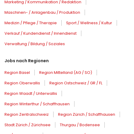
Marketing / Kommunikation / Redaktion
Maschinen- / Anlagenbau / Produktion
Medizin / Pflege / Therapie
Sport / Wellness / Kultur
Verkauf / Kundendienst / Innendienst
Verwaltung / Bildung / Soziales
Jobs nach Regionen
Region Basel
Region Mittelland (AG / SO)
Region Oberwallis
Region Ostschweiz / GR / FL
Region Waadt / Unterwallis
Region Winterthur / Schaffhausen
Region Zentralschweiz
Region Zürich / Schaffhausen
Stadt Zürich / Zürichsee
Thurgau / Bodensee