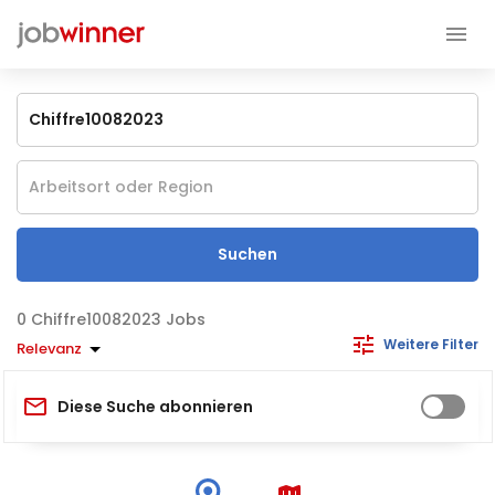
Suchen
Chiffre10082023 Jobs
Weitere Filter
Relevanz
Diese Suche abonnieren