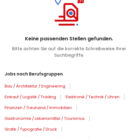
Keine passenden Stellen gefunden.
Bitte achten Sie auf die korrekte Schreibweise Ihrer
Suchbegriffe.
Jobs nach Berufsgruppen
Bau / Architektur / Engineering
Einkauf / Logistik / Trading
Elektronik / Technik / Uhren
Finanzen / Treuhand / Immobilien
Gastronomie / Lebensmittel / Tourismus
Grafik / Typografie / Druck