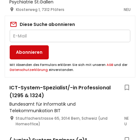
Psychiatrie St.Gallen
Klosterweg 1, 7312 Pfäfers
NEU
Diese Suche abonnieren
Abonnieren
Mit Absenden des Formulars erklären Sie sich mit unseren
AGB
und der
Datenschutzerklärung
einverstanden.
ICT-System-Spezialist/-in Professional
(1295 & 1324)
Bundesamt für Informatik und
Telekommunikation BIT
Stauffacherstrasse 65, 3014 Bern, Schweiz (und
NE
Homeoffice)
U