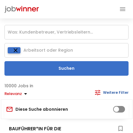
Suchen
Jobs in
Weitere Filter
Relevanz
Diese Suche abonnieren
BAUFÜHRER*IN FÜR DIE