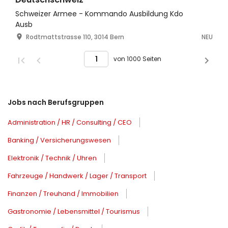
Schweizer Armee - Kommando Ausbildung Kdo
Ausb
Rodtmattstrasse 110, 3014 Bern
NEU
von 1000 Seiten
Jobs nach Berufsgruppen
Administration / HR / Consulting / CEO
Banking / Versicherungswesen
Elektronik / Technik / Uhren
Fahrzeuge / Handwerk / Lager / Transport
Finanzen / Treuhand / Immobilien
Gastronomie / Lebensmittel / Tourismus