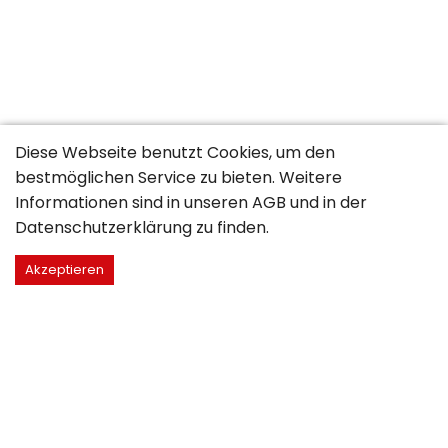
Diese Webseite benutzt Cookies, um den
bestmöglichen Service zu bieten. Weitere
Informationen sind in unseren
AGB
und in der
Datenschutzerklärung
zu finden.
Akzeptieren