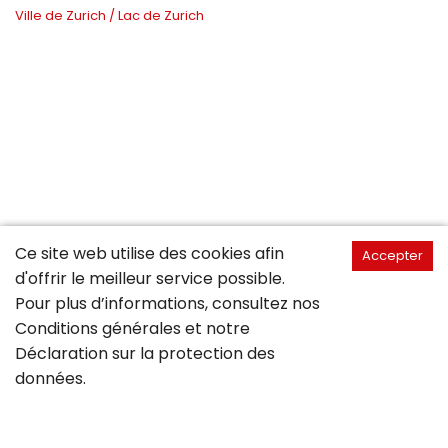
Ville de Zurich / Lac de Zurich
Ce site web utilise des cookies afin
Accepter
d'offrir le meilleur service possible.
Pour plus d’informations, consultez nos
Conditions générales
et notre
Déclaration sur la
protection des
données
.