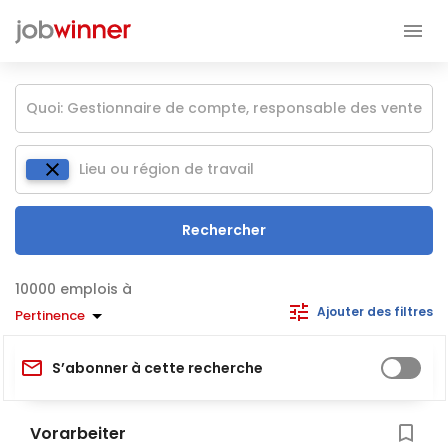
Rechercher
emplois à
Ajouter des filtres
Pertinence
S’abonner à cette recherche
Vorarbeiter