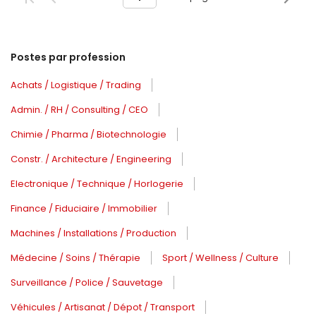
Postes par profession
Achats / Logistique / Trading
Admin. / RH / Consulting / CEO
Chimie / Pharma / Biotechnologie
Constr. / Architecture / Engineering
Electronique / Technique / Horlogerie
Finance / Fiduciaire / Immobilier
Machines / Installations / Production
Médecine / Soins / Thérapie
Sport / Wellness / Culture
Surveillance / Police / Sauvetage
Véhicules / Artisanat / Dépot / Transport