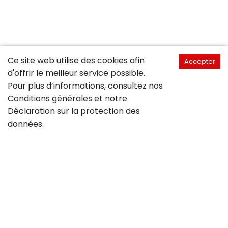
Ce site web utilise des cookies afin
Accepter
d'offrir le meilleur service possible.
Pour plus d’informations, consultez nos
Conditions générales
et notre
Déclaration sur la
protection des
données
.