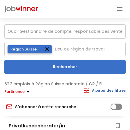
Région Suisse orientale / GR / FL
Rechercher
emplois à Région Suisse orientale / GR / FL
Ajouter des filtres
Pertinence
S’abonner à cette recherche
Privatkundenberater/in