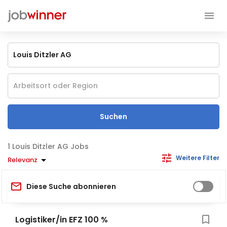
Suchen
Louis Ditzler AG Jobs
Weitere Filter
Relevanz
Diese Suche abonnieren
Logistiker/in EFZ 100 %