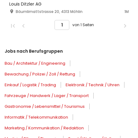
Louis Ditzler AG
Bäumlimattstrasse 20, 4313 Möhlin
1M
von 1 Seiten
Jobs nach Berufsgruppen
Bau / Architektur / Engineering
Bewachung / Polizei / Zoll / Rettung
Einkauf / Logistik / Trading
Elektronik / Technik / Uhren
Fahrzeuge / Handwerk / Lager / Transport
Gastronomie / Lebensmittel / Tourismus
Informatik / Telekommunikation
Marketing / Kommunikation / Redaktion