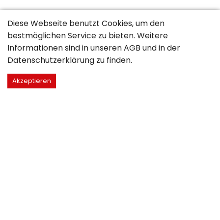
Diese Webseite benutzt Cookies, um den
bestmöglichen Service zu bieten. Weitere
Informationen sind in unseren
AGB
und in der
Datenschutzerklärung
zu finden.
Akzeptieren