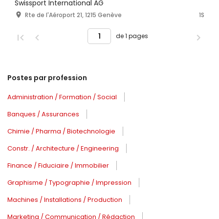
Swissport International AG
Rte de l'Aéroport 21, 1215 Genève
1S
de 1 pages
Postes par profession
Administration / Formation / Social
Banques / Assurances
Chimie / Pharma / Biotechnologie
Constr. / Architecture / Engineering
Finance / Fiduciaire / Immobilier
Graphisme / Typographie / Impression
Machines / Installations / Production
Marketing / Communication / Rédaction