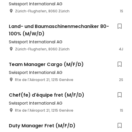
Swissport International AG
Zürich-Flughafen, 8060 Zürich
1S
Land- und Baumaschinenmechaniker 80-
100% (M/W/D)
Swissport International AG
Zürich-Flughafen, 8060 Zürich
4J
Team Manager Cargo (M/F/D)
Swissport International AG
Rte de l'Aéroport 21, 1215 Genève
2S
Chef(fe) d'équipe fret (M/F/D)
Swissport International AG
Rte de l'Aéroport 21, 1215 Genève
1S
Duty Manager Fret (M/F/D)