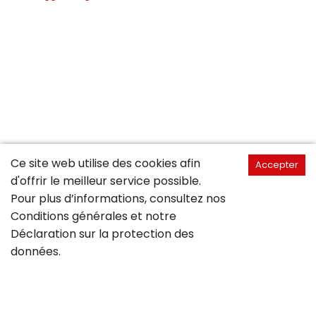
Ce site web utilise des cookies afin
Accepter
d'offrir le meilleur service possible.
Pour plus d’informations, consultez nos
Conditions générales
et notre
Déclaration sur la
protection des
données
.