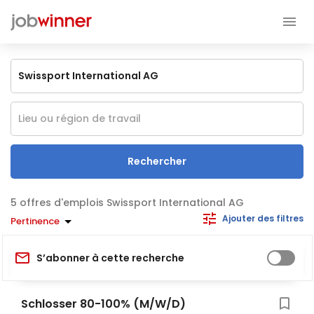
Rechercher
offres d'emplois Swissport International AG
Ajouter des filtres
Pertinence
S’abonner à cette recherche
Schlosser 80-100% (M/W/D)