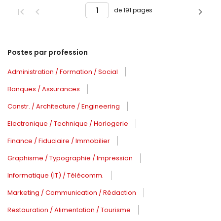
de 191 pages
Postes par profession
Administration / Formation / Social
Banques / Assurances
Constr. / Architecture / Engineering
Electronique / Technique / Horlogerie
Finance / Fiduciaire / Immobilier
Graphisme / Typographie / Impression
Informatique (IT) / Télécomm.
Marketing / Communication / Rédaction
Restauration / Alimentation / Tourisme