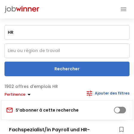
Rechercher
offres d'emplois HR
Ajouter des filtres
Pertinence
S’abonner à cette recherche
Fachspezialist/in Payroll und HR-