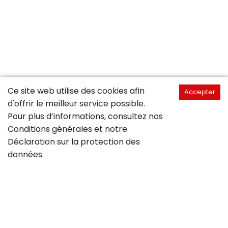
Ce site web utilise des cookies afin
Accepter
d'offrir le meilleur service possible.
Pour plus d’informations, consultez nos
Conditions générales
et notre
Déclaration sur la
protection des
données
.