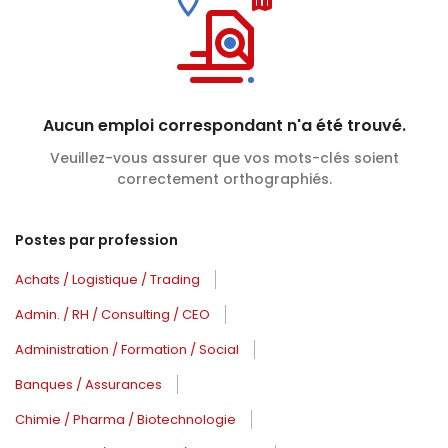
Aucun emploi correspondant n'a été trouvé.
Veuillez-vous assurer que vos mots-clés soient
correctement orthographiés.
Postes par profession
Achats / Logistique / Trading
Admin. / RH / Consulting / CEO
Administration / Formation / Social
Banques / Assurances
Chimie / Pharma / Biotechnologie