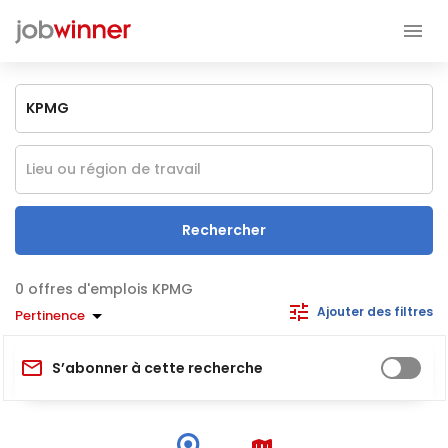
Rechercher
offres d'emplois KPMG
Ajouter des filtres
Pertinence
S’abonner à cette recherche