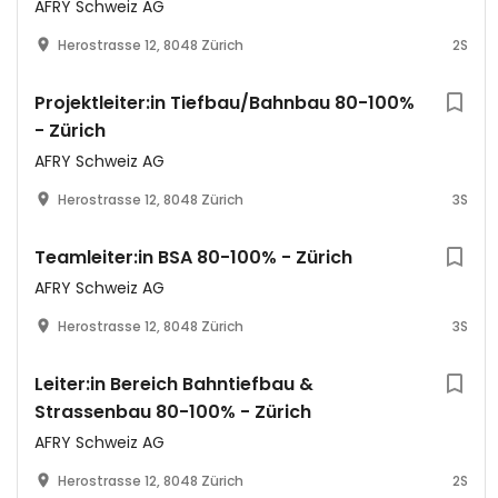
AFRY Schweiz AG
Herostrasse 12, 8048 Zürich
2S
Projektleiter:in Tiefbau/Bahnbau 80-100%
- Zürich
AFRY Schweiz AG
Herostrasse 12, 8048 Zürich
3S
Teamleiter:in BSA 80-100% - Zürich
AFRY Schweiz AG
Herostrasse 12, 8048 Zürich
3S
Leiter:in Bereich Bahntiefbau &
Strassenbau 80-100% - Zürich
AFRY Schweiz AG
Herostrasse 12, 8048 Zürich
2S