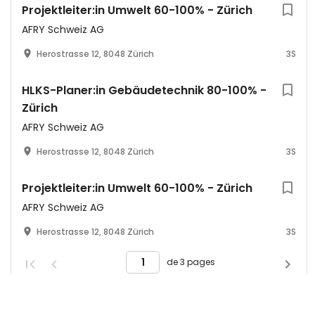
Projektleiter:in Umwelt 60-100% - Zürich
AFRY Schweiz AG
Herostrasse 12, 8048 Zürich
3S
HLKS-Planer:in Gebäudetechnik 80-100% -
Zürich
AFRY Schweiz AG
Herostrasse 12, 8048 Zürich
3S
Projektleiter:in Umwelt 60-100% - Zürich
AFRY Schweiz AG
Herostrasse 12, 8048 Zürich
3S
de 3 pages