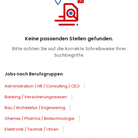
Keine passenden Stellen gefunden.
Bitte achten Sie auf die korrekte Schreibweise Ihrer
Suchbegriffe.
Jobs nach Berufsgruppen
Administration / HR / Consulting / CEO
Banking / Versicherungswesen
Bau / Architektur / Engineering
Chemie / Pharma / Biotechnologie
Elektronik / Technik / Uhren