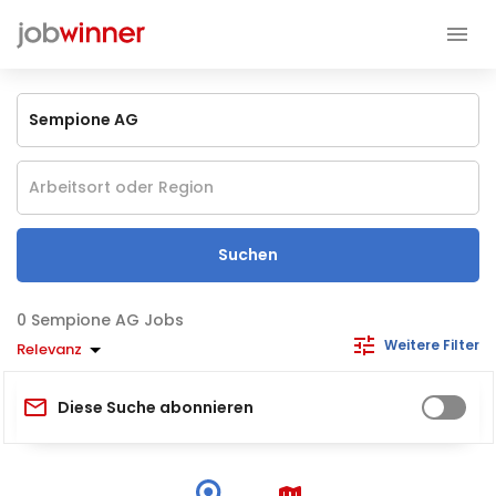
Suchen
Sempione AG Jobs
Weitere Filter
Relevanz
Diese Suche abonnieren