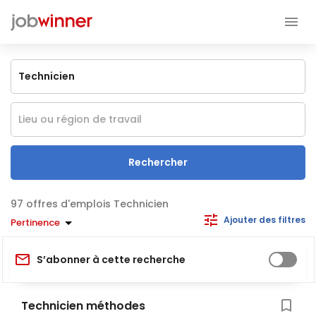
Rechercher
offres d'emplois Technicien
Ajouter des filtres
Pertinence
S’abonner à cette recherche
Technicien méthodes