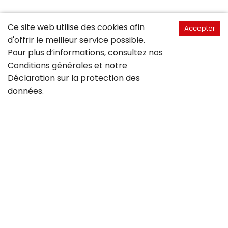
Ce site web utilise des cookies afin
Accepter
d'offrir le meilleur service possible.
Pour plus d’informations, consultez nos
Conditions générales
et notre
Déclaration sur la
protection des
données
.