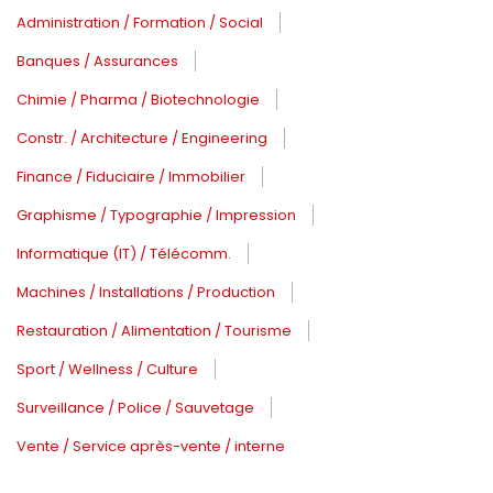
Administration / Formation / Social
Banques / Assurances
Chimie / Pharma / Biotechnologie
Constr. / Architecture / Engineering
Finance / Fiduciaire / Immobilier
Graphisme / Typographie / Impression
Informatique (IT) / Télécomm.
Machines / Installations / Production
Restauration / Alimentation / Tourisme
Sport / Wellness / Culture
Surveillance / Police / Sauvetage
Vente / Service après-vente / interne