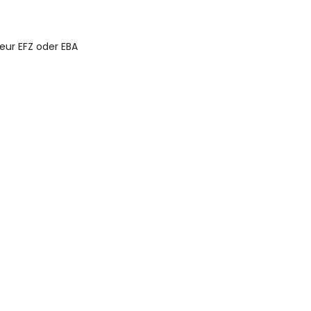
eur EFZ oder EBA