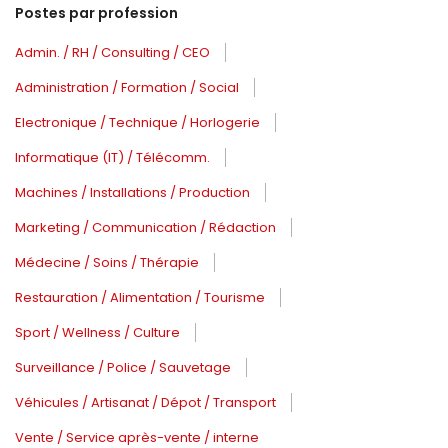
Postes par profession
Admin. / RH / Consulting / CEO
Administration / Formation / Social
Electronique / Technique / Horlogerie
Informatique (IT) / Télécomm.
Machines / Installations / Production
Marketing / Communication / Rédaction
Médecine / Soins / Thérapie
Restauration / Alimentation / Tourisme
Sport / Wellness / Culture
Surveillance / Police / Sauvetage
Véhicules / Artisanat / Dépot / Transport
Vente / Service après-vente / interne