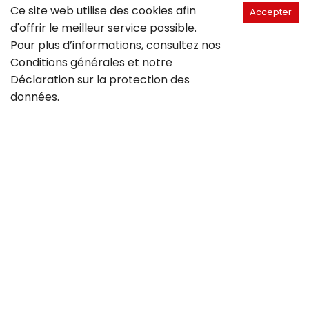
Ce site web utilise des cookies afin
Accepter
d'offrir le meilleur service possible.
Pour plus d’informations, consultez nos
Conditions générales
et notre
Déclaration sur la
protection des
données
.