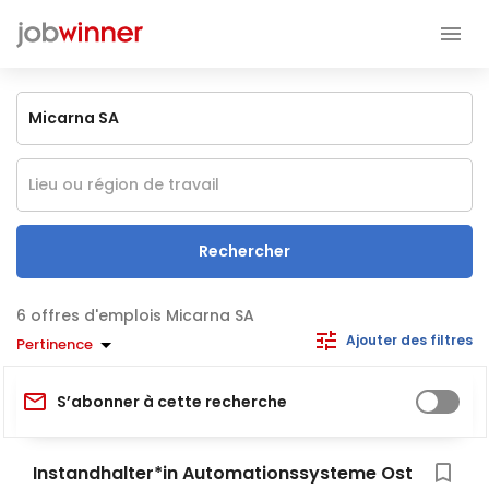
Rechercher
offres d'emplois Micarna SA
Ajouter des filtres
Pertinence
S’abonner à cette recherche
Instandhalter*in Automationssysteme Ost