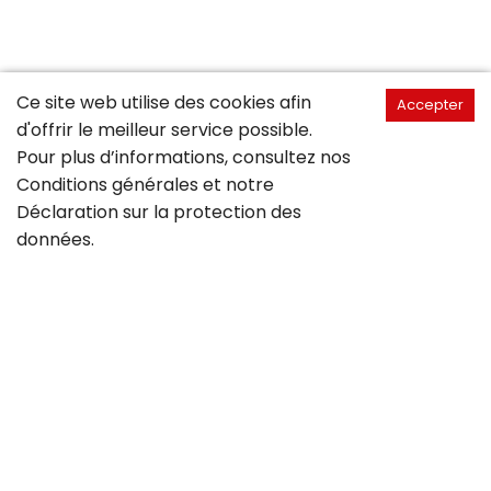
Ce site web utilise des cookies afin
Accepter
d'offrir le meilleur service possible.
Pour plus d’informations, consultez nos
Conditions générales
et notre
Déclaration sur la
protection des
données
.