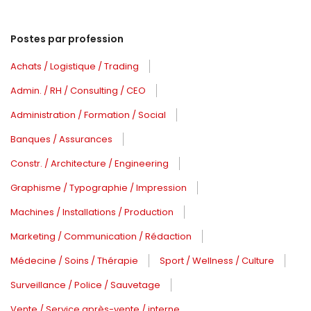
Postes par profession
Achats / Logistique / Trading
Admin. / RH / Consulting / CEO
Administration / Formation / Social
Banques / Assurances
Constr. / Architecture / Engineering
Graphisme / Typographie / Impression
Machines / Installations / Production
Marketing / Communication / Rédaction
Médecine / Soins / Thérapie
Sport / Wellness / Culture
Surveillance / Police / Sauvetage
Vente / Service après-vente / interne