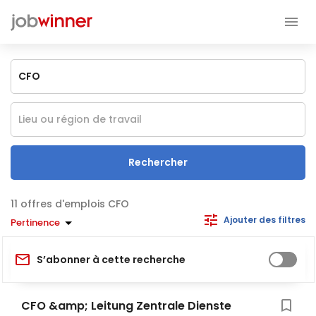
Rechercher
offres d'emplois CFO
Ajouter des filtres
Pertinence
S’abonner à cette recherche
CFO &amp; Leitung Zentrale Dienste