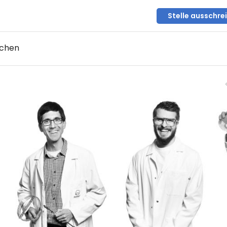
Stelle ausschre
uchen