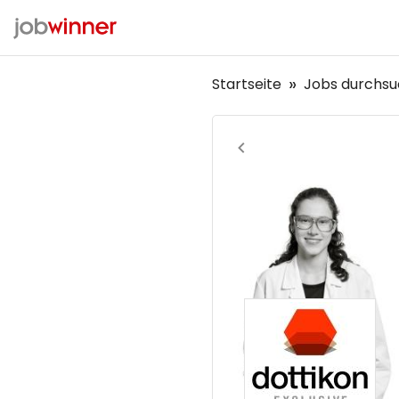
Startseite
Jobs durchs