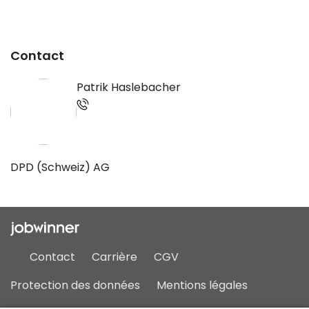
Contact
Patrik Haslebacher
DPD (Schweiz) AG
Contact
Carrière
CGV
Protection des données
Mentions légales