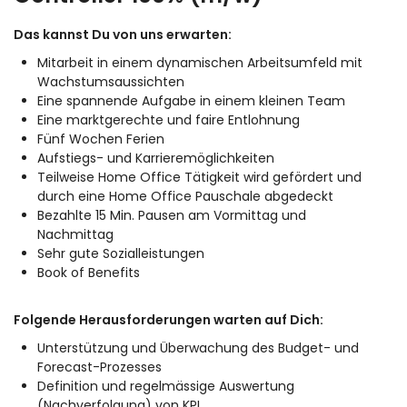
Das kannst Du von uns erwarten:
Mitarbeit in einem dynamischen Arbeitsumfeld mit
Wachstumsaussichten
Eine spannende Aufgabe in einem kleinen Team
Eine marktgerechte und faire Entlohnung
Fünf Wochen Ferien
Aufstiegs- und Karrieremöglichkeiten
Teilweise Home Office Tätigkeit wird gefördert und
durch eine Home Office Pauschale abgedeckt
Bezahlte 15 Min. Pausen am Vormittag und
Nachmittag
Sehr gute Sozialleistungen
Book of Benefits
Folgende Herausforderungen warten auf Dich:
Unterstützung und Überwachung des Budget- und
Forecast-Prozesses
Definition und regelmässige Auswertung
(Nachverfolgung) von KPI