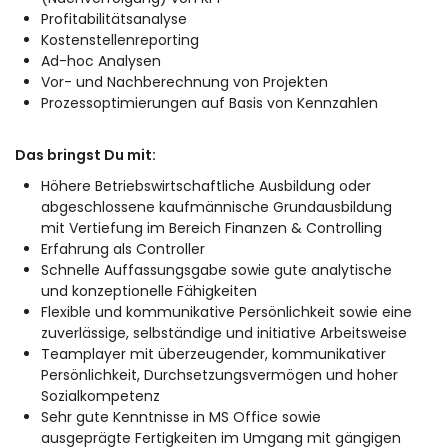
Profitabilitätsanalyse
Kostenstellenreporting
Ad-hoc Analysen
Vor- und Nachberechnung von Projekten
Prozessoptimierungen auf Basis von Kennzahlen
Das bringst Du mit:
Höhere Betriebswirtschaftliche Ausbildung oder
abgeschlossene kaufmännische Grundausbildung
mit Vertiefung im Bereich Finanzen & Controlling
Erfahrung als Controller
Schnelle Auffassungsgabe sowie gute analytische
und konzeptionelle Fähigkeiten
Flexible und kommunikative Persönlichkeit sowie eine
zuverlässige, selbständige und initiative Arbeitsweise
Teamplayer mit überzeugender, kommunikativer
Persönlichkeit, Durchsetzungsvermögen und hoher
Sozialkompetenz
Sehr gute Kenntnisse in MS Office sowie
ausgeprägte Fertigkeiten im Umgang mit gängigen