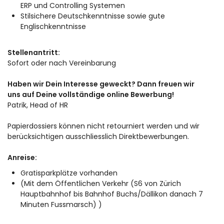
ERP und Controlling Systemen
Stilsichere Deutschkenntnisse sowie gute
Englischkenntnisse
Stellenantritt:
Sofort oder nach Vereinbarung
Haben wir Dein Interesse geweckt? Dann freuen wir
uns auf Deine vollständige online Bewerbung!
Patrik, Head of HR
Papierdossiers können nicht retourniert werden und wir
berücksichtigen ausschliesslich Direktbewerbungen.
Anreise:
Gratisparkplätze vorhanden
(Mit dem Öffentlichen Verkehr (S6 von Zürich
Hauptbahnhof bis Bahnhof Buchs/Dällikon danach 7
Minuten Fussmarsch) )