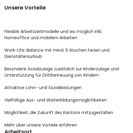
Unsere Vorteile
Flexible Arbeitszeitmodelle und wo möglich inkl.
Homeoffice und mobilem Arbeiten
Work-Life-Balance mit mind. 5 Wochen Ferien und
Dienstaltersurlaub
Besondere Sozialzulage zusätzlich zur Kinderzulage und
Unterstützung für Drittbetreuung von Kindern
Attraktive Lohn- und Sozialleistungen
Vielfältige Aus- und Weiterbildungsmöglichkeiten
Möglichkeit, die Zukunft des Kantons mitzugestalten
Mehr über unsere Vorteile erfahren
Arbeitsort