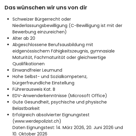
Das wünschen wir uns von dir
Schweizer Bürgerrecht oder
Niederlassungsbewilligung (C-Bewilligung ist mit der
Bewerbung einzureichen)
Alter ab 20
Abgeschlossene Berufsausbildung mit
eidgenössischem Fähigkeitszeugnis, gymnasiale
Maturität, Fachmaturität oder gleichwertige
Qualifikationen
Einwandfreier Leumund
Hohe Selbst- und Sozialkompetenz,
bürgerfreundliche Einstellung
Führerausweis Kat. B
EDV-Anwenderkenntnisse (Microsoft Office)
Gute Gesundheit, psychische und physische
Belastbarkeit
Erfolgreich absolvierter Eignungstest
(www.werdepolizist.ch)
Daten Eignungstest: 14. März 2026, 20. Juni 2026 und
10. Oktober 2026