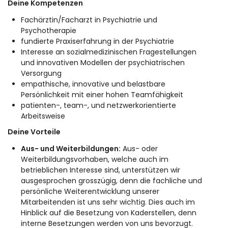
Deine Kompetenzen
Fachärztin/Facharzt in Psychiatrie und
Psychotherapie
fundierte Praxiserfahrung in der Psychiatrie
Interesse an sozialmedizinischen Fragestellungen
und innovativen Modellen der psychiatrischen
Versorgung
empathische, innovative und belastbare
Persönlichkeit mit einer hohen Teamfähigkeit
patienten-, team-, und netzwerkorientierte
Arbeitsweise
Deine Vorteile
Aus- und Weiterbildungen:
Aus- oder
Weiterbildungsvorhaben, welche auch im
betrieblichen Interesse sind, unterstützen wir
ausgesprochen grosszügig, denn die fachliche und
persönliche Weiterentwicklung unserer
Mitarbeitenden ist uns sehr wichtig. Dies auch im
Hinblick auf die Besetzung von Kaderstellen, denn
interne Besetzungen werden von uns bevorzugt.