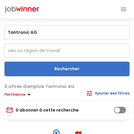
Rechercher
offres d'emplois Tantronic AG
Ajouter des filtres
Pertinence
S’abonner à cette recherche