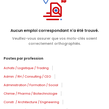
Aucun emploi correspondant n'a été trouvé.
Veuillez-vous assurer que vos mots-clés soient
correctement orthographiés.
Postes par profession
Achats / Logistique / Trading
Admin. / RH / Consulting / CEO
Administration / Formation / Social
Chimie / Pharma / Biotechnologie
Constr. / Architecture / Engineering