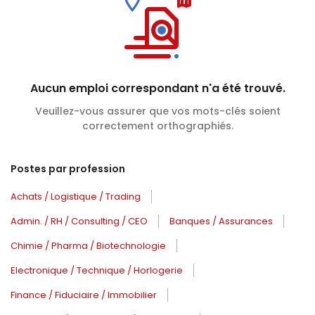
Aucun emploi correspondant n'a été trouvé.
Veuillez-vous assurer que vos mots-clés soient
correctement orthographiés.
Postes par profession
Achats / Logistique / Trading
Admin. / RH / Consulting / CEO
Banques / Assurances
Chimie / Pharma / Biotechnologie
Electronique / Technique / Horlogerie
Finance / Fiduciaire / Immobilier