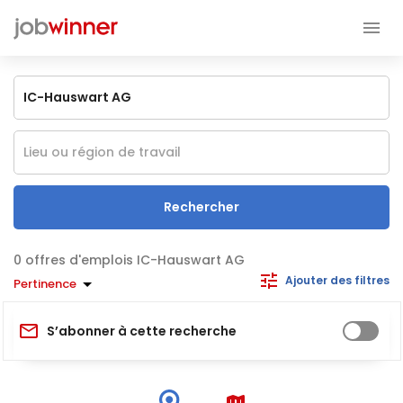
Rechercher
offres d'emplois IC-Hauswart AG
Ajouter des filtres
Pertinence
S’abonner à cette recherche