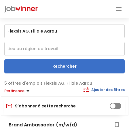
Rechercher
offres d'emplois Flexsis AG, Filiale Aarau
Ajouter des filtres
Pertinence
S’abonner à cette recherche
Brand Ambassador (m/w/d)