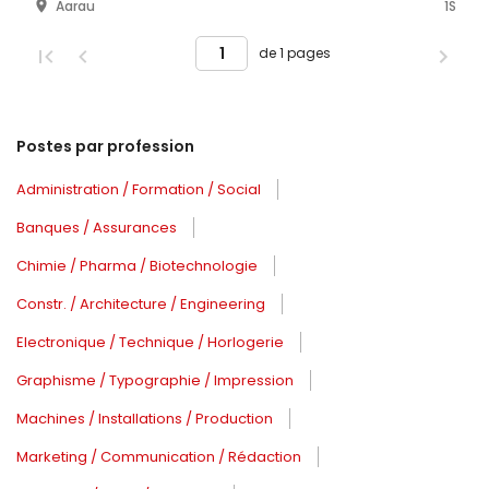
Aarau
1S
de 1 pages
Postes par profession
Administration / Formation / Social
Banques / Assurances
Chimie / Pharma / Biotechnologie
Constr. / Architecture / Engineering
Electronique / Technique / Horlogerie
Graphisme / Typographie / Impression
Machines / Installations / Production
Marketing / Communication / Rédaction