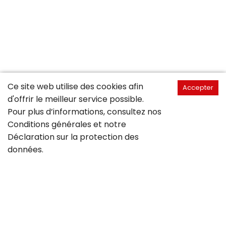
Ce site web utilise des cookies afin
Accepter
d'offrir le meilleur service possible.
Pour plus d’informations, consultez nos
Conditions générales
et notre
Déclaration sur la
protection des
données
.