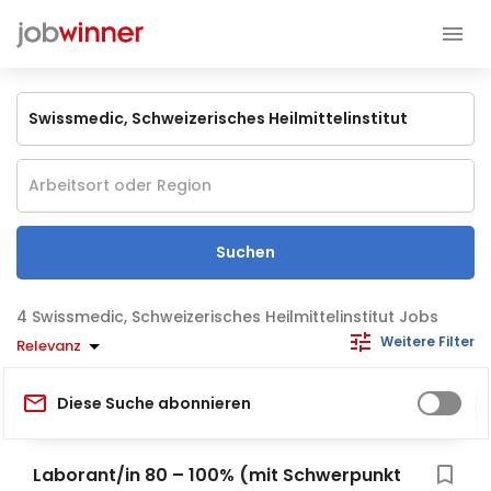
Suchen
Swissmedic, Schweizerisches Heilmittelinstitut Jobs
Weitere Filter
Relevanz
Diese Suche abonnieren
Laborant/in 80 – 100% (mit Schwerpunkt