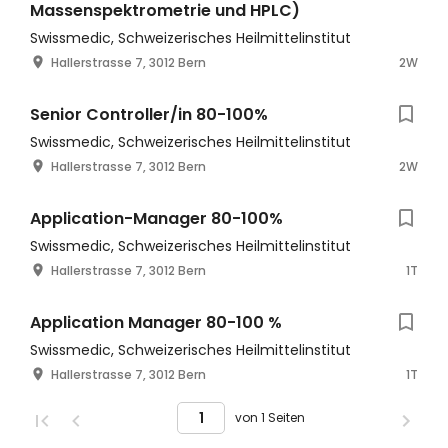
Massenspektrometrie und HPLC)
Swissmedic, Schweizerisches Heilmittelinstitut
Hallerstrasse 7, 3012 Bern
2W
Senior Controller/in 80-100%
Swissmedic, Schweizerisches Heilmittelinstitut
Hallerstrasse 7, 3012 Bern
2W
Application-Manager 80-100%
Swissmedic, Schweizerisches Heilmittelinstitut
Hallerstrasse 7, 3012 Bern
1T
Application Manager 80-100 %
Swissmedic, Schweizerisches Heilmittelinstitut
Hallerstrasse 7, 3012 Bern
1T
von 1 Seiten