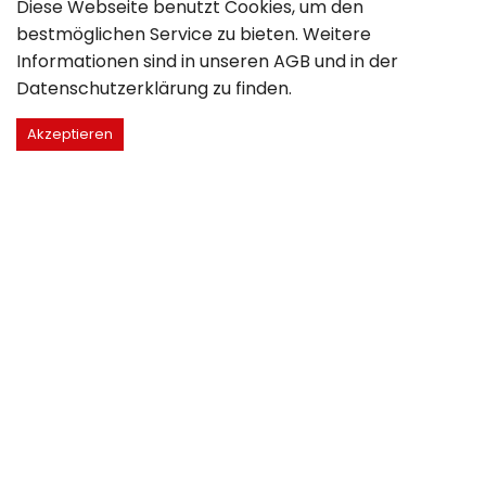
Diese Webseite benutzt Cookies, um den
bestmöglichen Service zu bieten. Weitere
Informationen sind in unseren
AGB
und in der
Datenschutzerklärung
zu finden.
Akzeptieren