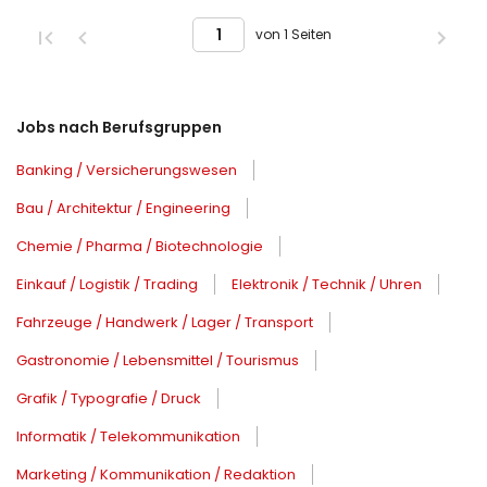
von 1 Seiten
Jobs nach Berufsgruppen
Banking / Versicherungswesen
Bau / Architektur / Engineering
Chemie / Pharma / Biotechnologie
Einkauf / Logistik / Trading
Elektronik / Technik / Uhren
Fahrzeuge / Handwerk / Lager / Transport
Gastronomie / Lebensmittel / Tourismus
Grafik / Typografie / Druck
Informatik / Telekommunikation
Marketing / Kommunikation / Redaktion