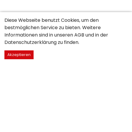
Diese Webseite benutzt Cookies, um den
bestmöglichen Service zu bieten. Weitere
Informationen sind in unseren
AGB
und in der
Datenschutzerklärung
zu finden.
Akzeptieren