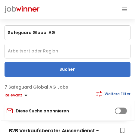
Suchen
Safeguard Global AG Jobs
Weitere Filter
Relevanz
Diese Suche abonnieren
B2B Verkaufsberater Aussendienst -