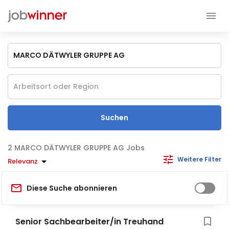
Suchen
MARCO DÄTWYLER GRUPPE AG Jobs
Weitere Filter
Relevanz
Diese Suche abonnieren
Senior Sachbearbeiter/in Treuhand