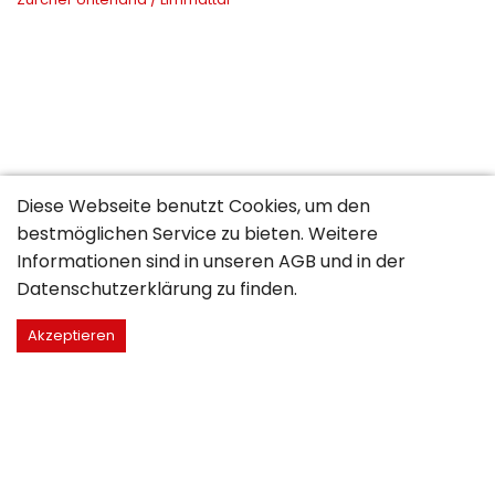
Diese Webseite benutzt Cookies, um den
bestmöglichen Service zu bieten. Weitere
Informationen sind in unseren
AGB
und in der
Datenschutzerklärung
zu finden.
Akzeptieren