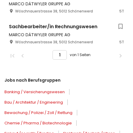
MARCO DÄTWYLER GRUPPE AG
Wöschnauerstrasse 38, 5012 Schönenwerd
5T
Sachbearbeiter/in Rechnungswesen
MARCO DÄTWYLER GRUPPE AG
Wöschnauerstrasse 38, 5012 Schönenwerd
5T
von 1 Seiten
Jobs nach Berufsgruppen
Banking / Versicherungswesen
Bau / Architektur / Engineering
Bewachung / Polizei / Zoll / Rettung
Chemie / Pharma / Biotechnologie