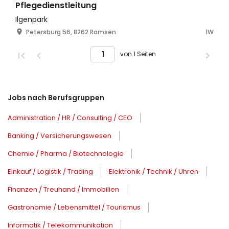
Pflegedienstleitung
Ilgenpark
Petersburg 56, 8262 Ramsen
1W
von 1 Seiten
Jobs nach Berufsgruppen
Administration / HR / Consulting / CEO
Banking / Versicherungswesen
Chemie / Pharma / Biotechnologie
Einkauf / Logistik / Trading
Elektronik / Technik / Uhren
Finanzen / Treuhand / Immobilien
Gastronomie / Lebensmittel / Tourismus
Informatik / Telekommunikation