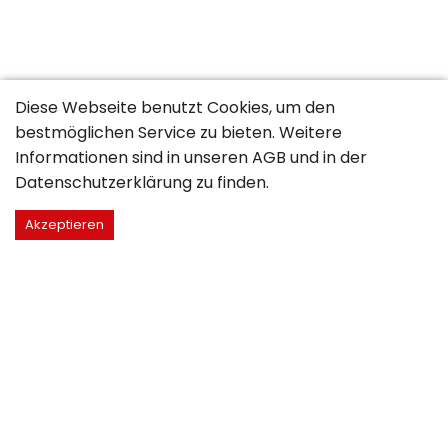
Diese Webseite benutzt Cookies, um den
bestmöglichen Service zu bieten. Weitere
Informationen sind in unseren
AGB
und in der
Datenschutzerklärung
zu finden.
Akzeptieren