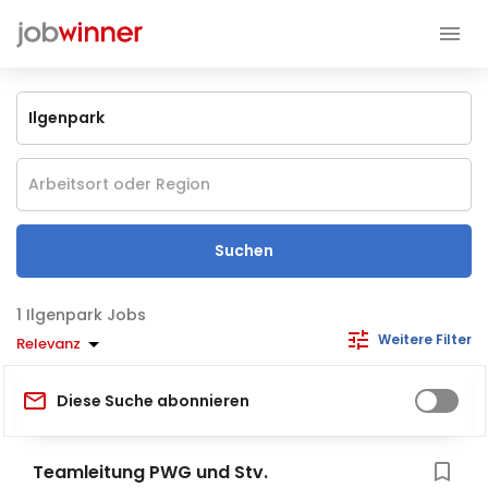
Suchen
Ilgenpark Jobs
Weitere Filter
Relevanz
Diese Suche abonnieren
Teamleitung PWG und Stv.